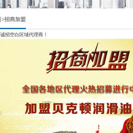
页
>招商加盟
国诚招空白区域代理商！