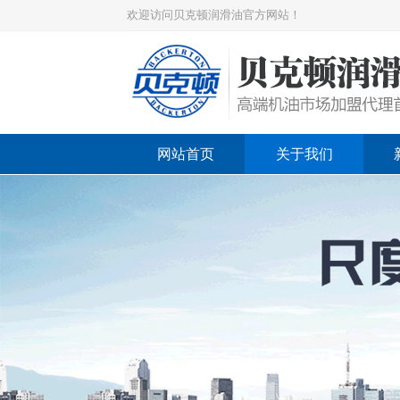
欢迎访问贝克顿润滑油官方网站！
网站首页
关于我们